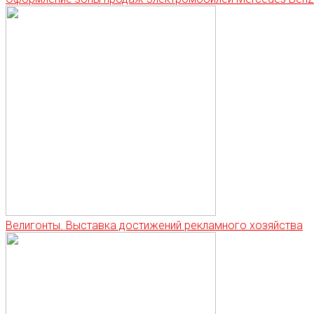
Велигонты. Выставка достижений рекламного хозяйства