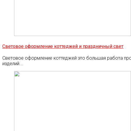
Световое оформление коттеджей и праздничный свет
Световое оформление коттеджей это большая работа пр
изделий.…