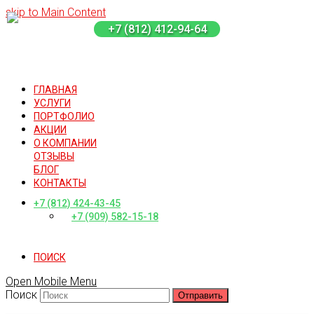
skip to Main Content
+7 (812) 412-94-64
ГЛАВНАЯ
УСЛУГИ
ПОРТФОЛИО
АКЦИИ
О КОМПАНИИ
ОТЗЫВЫ
БЛОГ
КОНТАКТЫ
+7 (812) 424-43-45
+7 (909) 582-15-18
ПОИСК
Open Mobile Menu
Поиск
Отправить