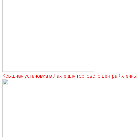
Крышная установка в Лахте для торгового центра Яхтенны