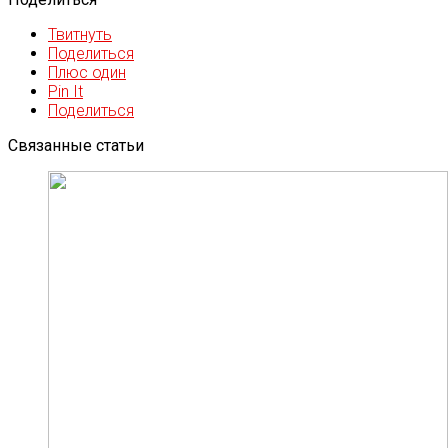
Твитнуть
Поделиться
Плюс один
Pin It
Поделиться
Связанные статьи