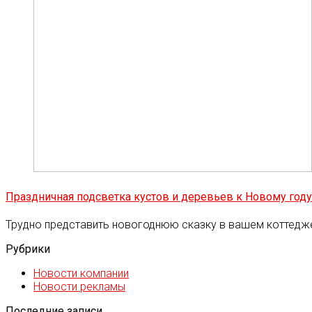
Праздничная подсветка кустов и деревьев к Новому году
Трудно представить новогоднюю сказку в вашем коттедж
Рубрики
Новости компании
Новости рекламы
Последние записи