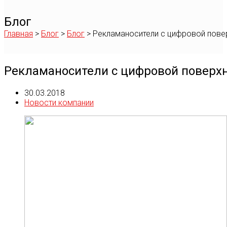
Блог
Главная
>
Блог
>
Блог
>
Рекламаносители с цифровой пов
Рекламаносители с цифровой поверх
30.03.2018
Новости компании