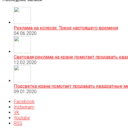
Реклама на колесах. Тренд настоящего времени
04.06.2020
Световая реклама на кране помогает продавать кв
12.02.2020
Подсветка крана помогает продавать квадратные м
09.01.2020
Facebook
Instagram
VK
Youtube
RSS