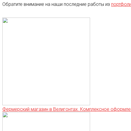
Обратите внимание на наши последние работы из
портфол
Фермерский магазин в Велигонтах. Комплексное оформле