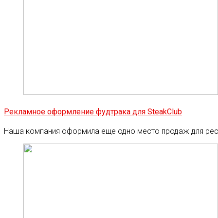
Рекламное оформление фудтрака для SteakClub
Наша компания оформила еще одно место продаж для ресто