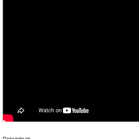
Поделиться