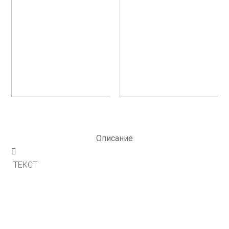
Описание
ТЕКСТ