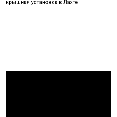
крышная установка в Лахте