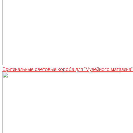
Оригинальные световые короба для “Музейного магазина”