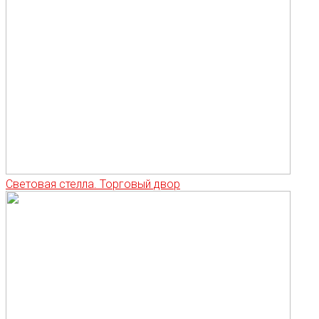
Световая стелла. Торговый двор