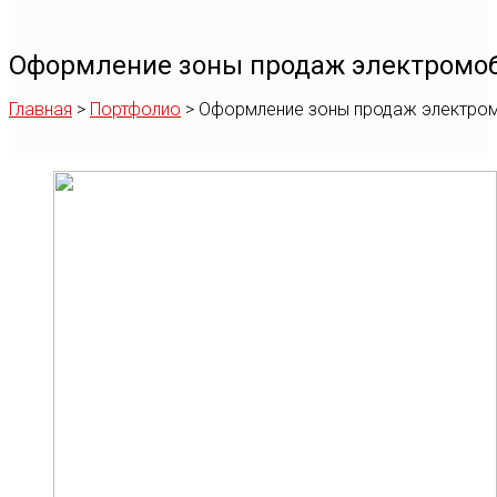
Оформление зоны продаж электромоб
Главная
>
Портфолио
>
Оформление зоны продаж электром