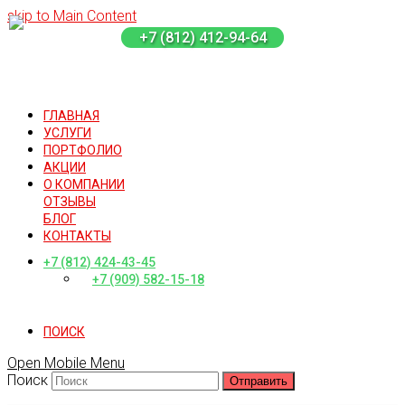
skip to Main Content
+7 (812) 412-94-64
ГЛАВНАЯ
УСЛУГИ
ПОРТФОЛИО
АКЦИИ
О КОМПАНИИ
ОТЗЫВЫ
БЛОГ
КОНТАКТЫ
+7 (812) 424-43-45
+7 (909) 582-15-18
ПОИСК
Open Mobile Menu
Поиск
Отправить