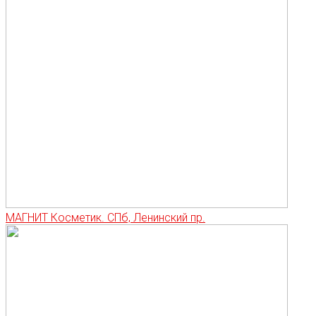
МАГНИТ Косметик. СПб, Ленинский пр.