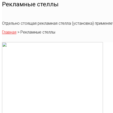
Рекламные стеллы
Отдельно стоящая рекламная стелла (установка) применя
Главная
>
Рекламные стеллы