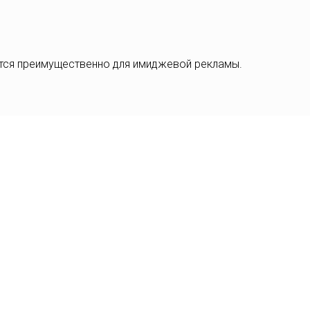
ется преимущественно для имиджевой рекламы.