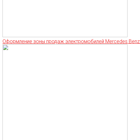
Оформление зоны продаж электромобилей Mercedes Benz