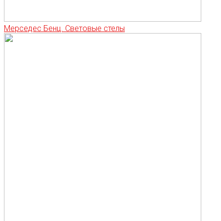
Мерседес Бенц. Световые стелы