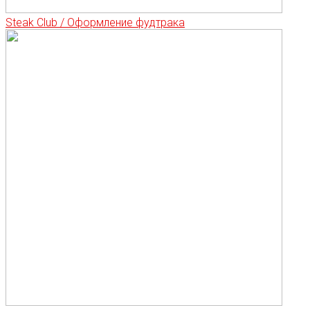
Steak Club / Оформление фудтрака