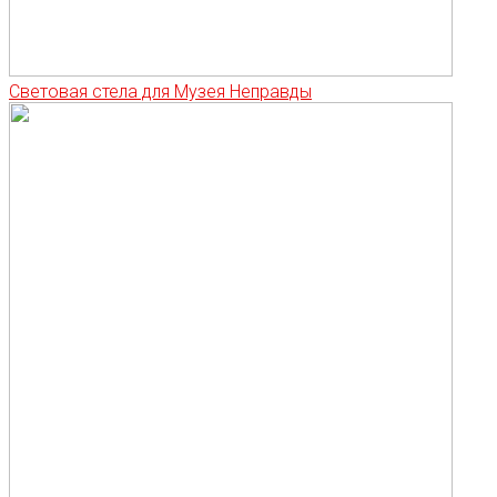
Световая стела для Музея Неправды