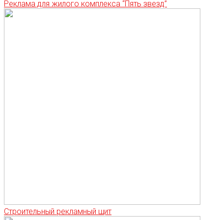
Реклама для жилого комплекса “Пять звезд”
Строительный рекламный щит