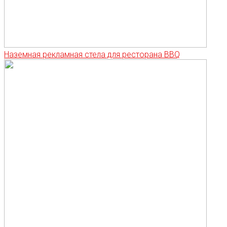
Наземная рекламная стела для ресторана BBQ