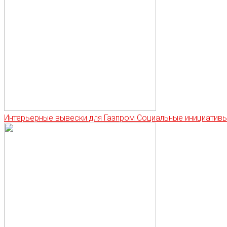
Интерьерные вывески для Газпром Социальные инициатив