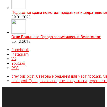
Подсветка крана помогает продавать квадратные м
09.01.2020
Огни Большого Города засветились в Велигонтах
25.12.2019
Facebook
Instagram
VK
Youtube
RSS
previous post:
Световые решения для мест продаж. С
next post:
Праздничная подсветка кустов и деревьев 