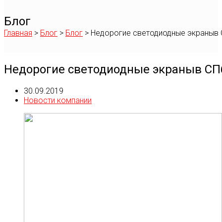
Блог
Главная
>
Блог
>
Блог
>
Недорогие светодиодные экраныв
Недорогие светодиодные экраныв СП
30.09.2019
Новости компании