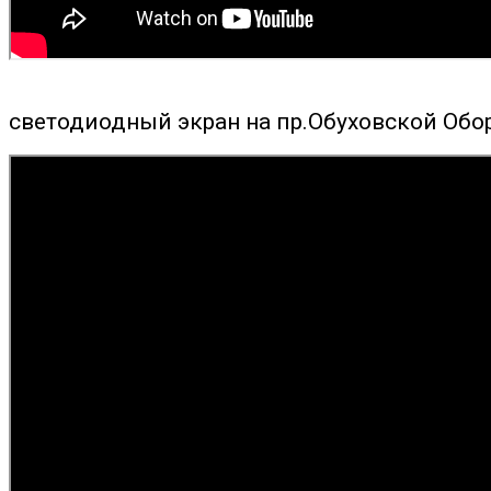
светодиодный экран на пр.Обуховской Обо