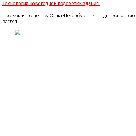
Технология новогодней подсветки здания.
Проезжая по центру Санкт-Петербурга в предновогоднюю
взгляд…