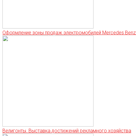
Оформление зоны продаж электромобилей Mercedes Benz
Велигонты. Выставка достижений рекламного хозяйства