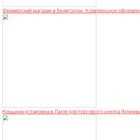
Фермерский магазин в Велигонтах. Комплексное оформле
Крышная установка в Лахте для торгового центра Яхтенны