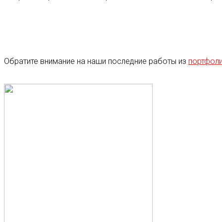
Обратите внимание на наши последние работы из
портфол