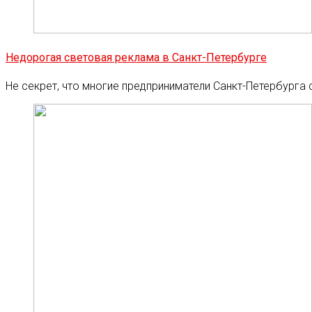
Недорогая световая реклама в Санкт-Петербурге
Не секрет, что многие предприниматели Санкт-Петербурга