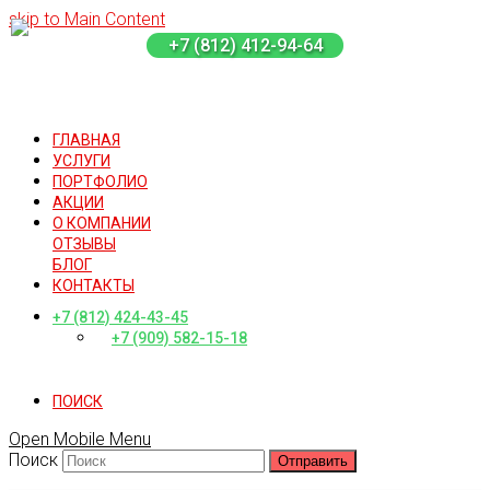
skip to Main Content
+7 (812) 412-94-64
ГЛАВНАЯ
УСЛУГИ
ПОРТФОЛИО
АКЦИИ
О КОМПАНИИ
ОТЗЫВЫ
БЛОГ
КОНТАКТЫ
+7 (812) 424-43-45
+7 (909) 582-15-18
ПОИСК
Open Mobile Menu
Поиск
Отправить