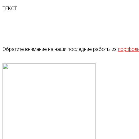
ТЕКСТ
Обратите внимание на наши последние работы из
портфол