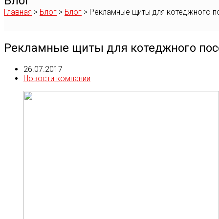
Блог
Главная
>
Блог
>
Блог
>
Рекламные щиты для котеджного п
Рекламные щиты для котеджного пос
26.07.2017
Новости компании