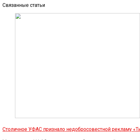
Связанные статьи
Столичное УФАС признало недобросовестной рекламу «Т