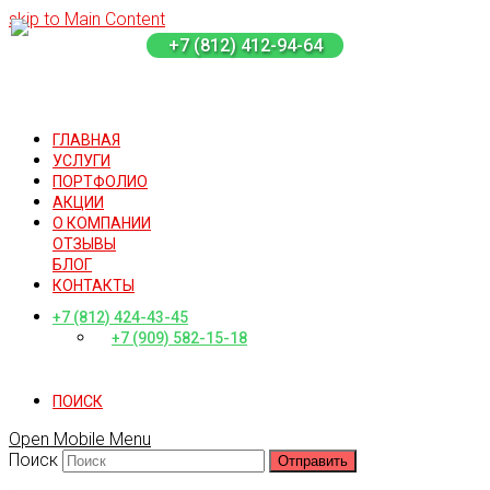
skip to Main Content
+7 (812) 412-94-64
ГЛАВНАЯ
УСЛУГИ
ПОРТФОЛИО
АКЦИИ
О КОМПАНИИ
ОТЗЫВЫ
БЛОГ
КОНТАКТЫ
+7 (812) 424-43-45
+7 (909) 582-15-18
ПОИСК
Open Mobile Menu
Поиск
Отправить