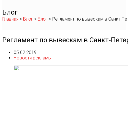
Блог
Главная
>
Блог
>
Блог
>
Регламент по вывескам в Санкт-Пе
Регламент по вывескам в Санкт-Петер
05.02.2019
Новости рекламы