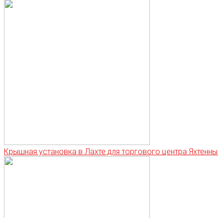
Крышная установка в Лахте для торгового центра Яхтенны