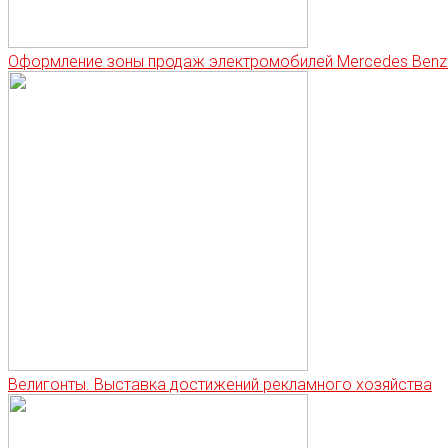
Оформление зоны продаж электромобилей Mercedes Benz
Велигонты. Выставка достижений рекламного хозяйства