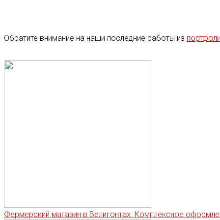
Обратите внимание на наши последние работы из
портфол
Фермерский магазин в Велигонтах. Комплексное оформле