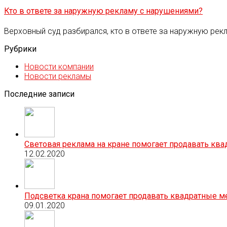
Кто в ответе за наружную рекламу с нарушениями?
Верховный суд разбирался, кто в ответе за наружную ре
Рубрики
Новости компании
Новости рекламы
Последние записи
Световая реклама на кране помогает продавать кв
12.02.2020
Подсветка крана помогает продавать квадратные м
09.01.2020