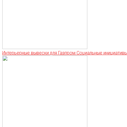
Интерьерные вывески для Газпром Социальные инициатив