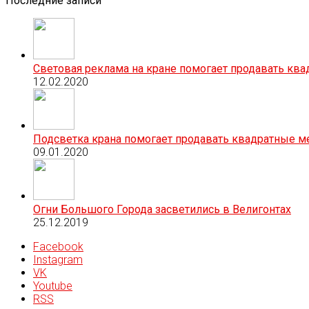
Последние записи
Световая реклама на кране помогает продавать кв
12.02.2020
Подсветка крана помогает продавать квадратные м
09.01.2020
Огни Большого Города засветились в Велигонтах
25.12.2019
Facebook
Instagram
VK
Youtube
RSS