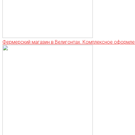
Фермерский магазин в Велигонтах. Комплексное оформле