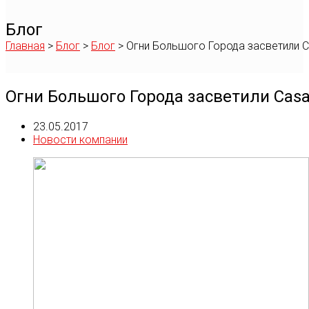
Блог
Главная
>
Блог
>
Блог
>
Огни Большого Города засветили C
Огни Большого Города засветили Casa
23.05.2017
Новости компании