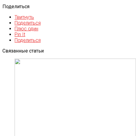
Поделиться
Твитнуть
Поделиться
Плюс один
Pin It
Поделиться
Связанные статьи