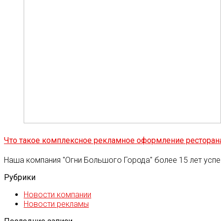
Что такое комплексное рекламное оформление ресторан
Наша компания "Огни Большого Города" более 15 лет ус
Рубрики
Новости компании
Новости рекламы