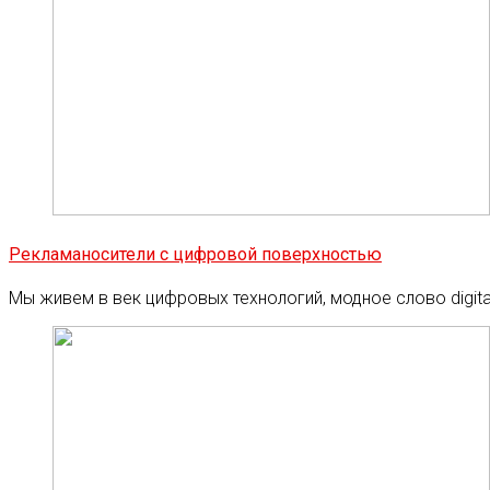
Рекламаносители с цифровой поверхностью
Мы живем в век цифровых технологий, модное слово digi