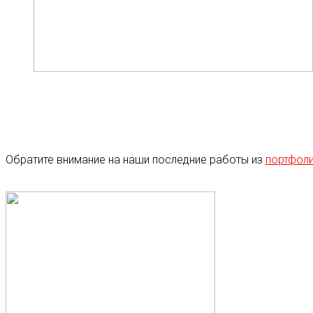
Обратите внимание на наши последние работы из
портфол