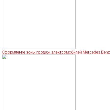
Оформление зоны продаж электромобилей Mercedes Benz