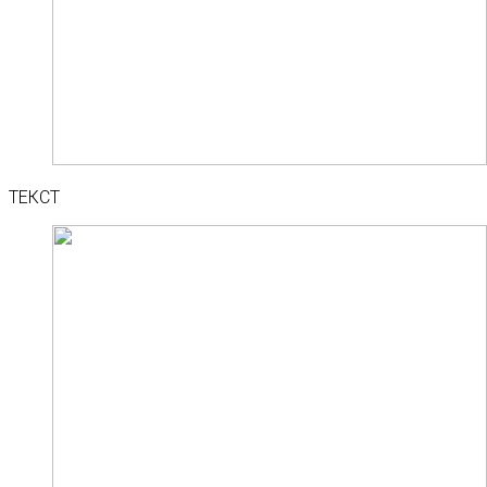
ТЕКСТ