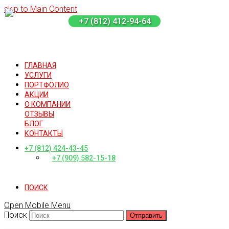
skip to Main Content
+7 (812) 412-94-64
ГЛАВНАЯ
УСЛУГИ
ПОРТФОЛИО
АКЦИИ
О КОМПАНИИ
ОТЗЫВЫ
БЛОГ
КОНТАКТЫ
+7 (812) 424-43-45
+7 (909) 582-15-18
ПОИСК
Open Mobile Menu
Поиск
Отправить