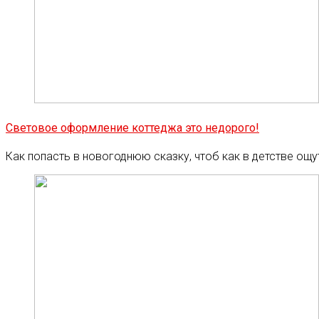
Световое оформление коттеджа это недорого!
Как попасть в новогоднюю сказку, чтоб как в детстве ощу