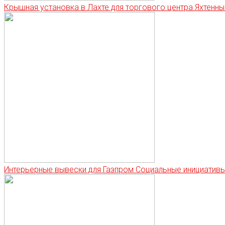
Крышная установка в Лахте для торгового центра Яхтенны
Интерьерные вывески для Газпром Социальные инициатив