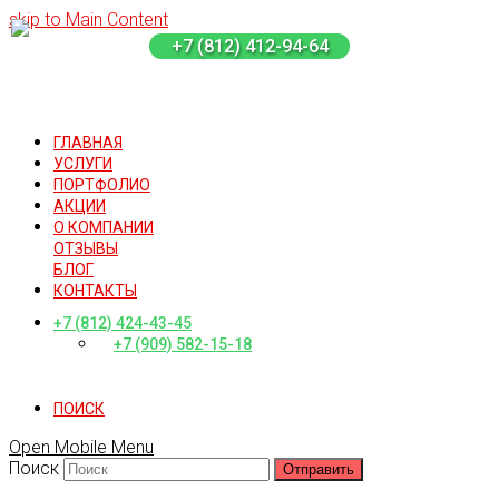
skip to Main Content
+7 (812) 412-94-64
ГЛАВНАЯ
УСЛУГИ
ПОРТФОЛИО
АКЦИИ
О КОМПАНИИ
ОТЗЫВЫ
БЛОГ
КОНТАКТЫ
+7 (812) 424-43-45
+7 (909) 582-15-18
ПОИСК
Open Mobile Menu
Поиск
Отправить