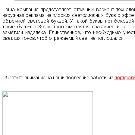
Наша компания представляет отличный вариант техноло
наружная реклама из плоских светодиодных букв с эффе
объемной световой буквой. У такой буквы нет боковой 
такие буквы с 3-х метров смотрятся практически как 
заметили издалека. Единственное, что необходимо учес
светлых тонов, чтоб отражаемый свет не поглощался.
Обратите внимание на наши последние работы из
портфол