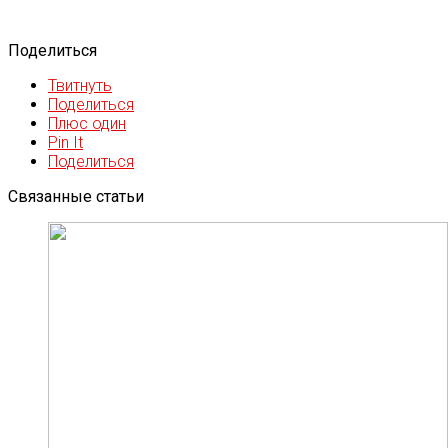
Поделиться
Твитнуть
Поделиться
Плюс один
Pin It
Поделиться
Связанные статьи