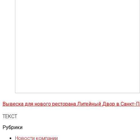
Вывеска для нового ресторана Литейный Двор в Санкт-П
ТЕКСТ
Рубрики
Новости компании