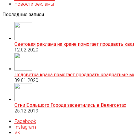
Новости рекламы
Последние записи
Световая реклама на кране помогает продавать кв
12.02.2020
Подсветка крана помогает продавать квадратные м
09.01.2020
Огни Большого Города засветились в Велигонтах
25.12.2019
Facebook
Instagram
VK