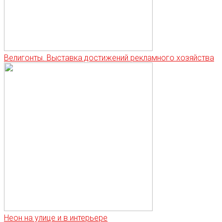
Велигонты. Выставка достижений рекламного хозяйства
Неон на улице и в интерьере