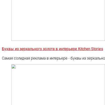
Буквы из зеркального золота в интерьере Kitchen Stories
Самая солидная реклама в интерьере - буквы из зеркальн