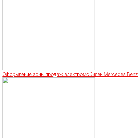
Оформление зоны продаж электромобилей Mercedes Benz