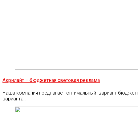
Акрилайт – бюджетная световая реклама
Наша компания предлагает оптимальный вариант бюджетно
варианта…