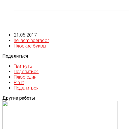
21.05.2017
helladminderador
Плоские буквы
Поделиться
Твитнуть
Поделиться
Плюс один
Pin It
Поделиться
Другие работы