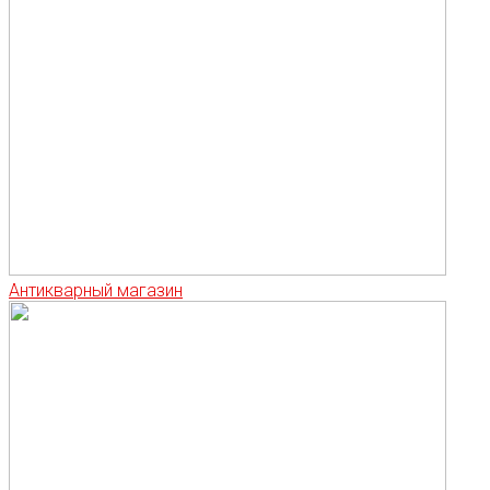
Антикварный магазин