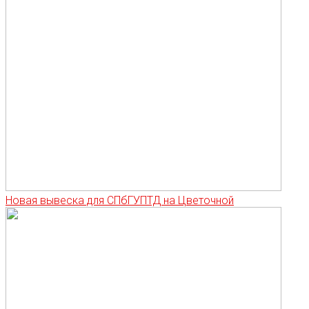
Новая вывеска для СПбГУПТД на Цветочной