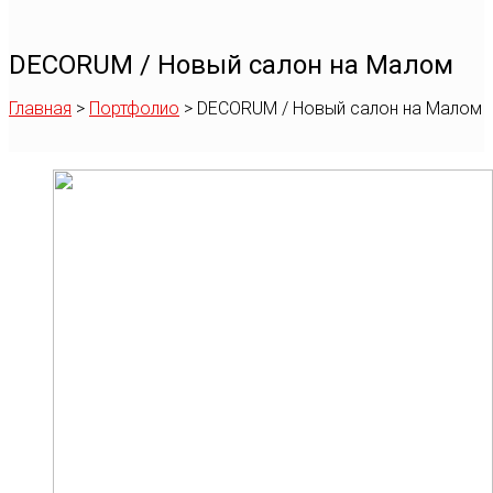
DECORUM / Новый салон на Малом
Главная
>
Портфолио
>
DECORUM / Новый салон на Малом