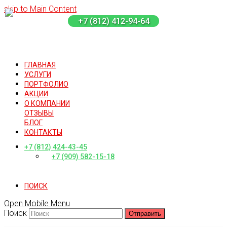
skip to Main Content
+7 (812) 412-94-64
ГЛАВНАЯ
УСЛУГИ
ПОРТФОЛИО
АКЦИИ
О КОМПАНИИ
ОТЗЫВЫ
БЛОГ
КОНТАКТЫ
+7 (812) 424-43-45
+7 (909) 582-15-18
ПОИСК
Open Mobile Menu
Поиск
Отправить