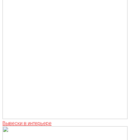
Вывески в интерьере