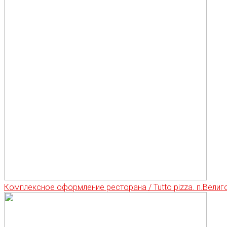
Комплексное оформление ресторана / Tutto pizza. п.Велиг