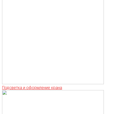
Подсветка и оформление крана