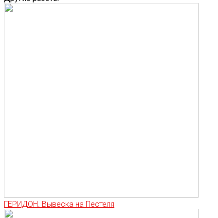
ГЕРИДОН. Вывеска на Пестеля