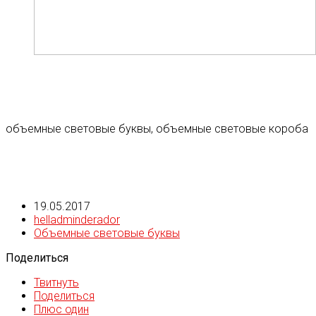
объемные световые буквы, объемные световые короба
19.05.2017
helladminderador
Объемные световые буквы
Поделиться
Твитнуть
Поделиться
Плюс один