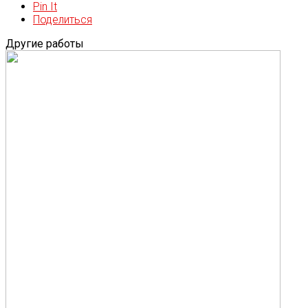
Pin It
Поделиться
Другие работы