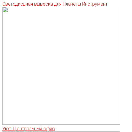
Светодиодная вывеска для Планеты Инструмент
Уют. Центральный офис