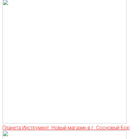
Планета Инструмент. Новый магазин в г. Сосновый Бор