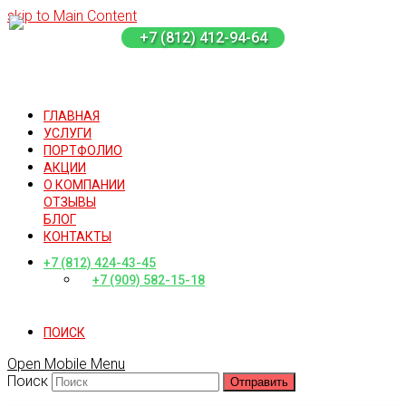
skip to Main Content
+7 (812) 412-94-64
ГЛАВНАЯ
УСЛУГИ
ПОРТФОЛИО
АКЦИИ
О КОМПАНИИ
ОТЗЫВЫ
БЛОГ
КОНТАКТЫ
+7 (812) 424-43-45
+7 (909) 582-15-18
ПОИСК
Open Mobile Menu
Поиск
Отправить