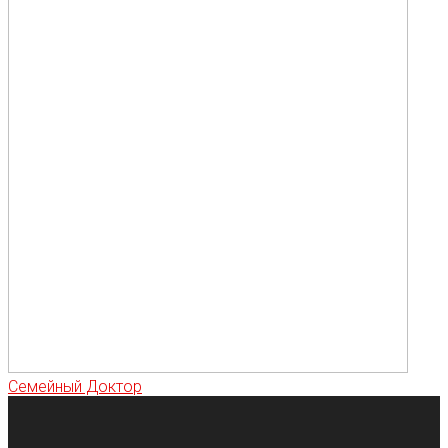
Семейный Доктор