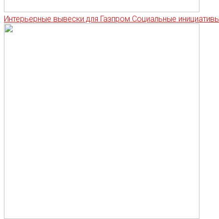
Интерьерные вывески для Газпром Социальные инициатив