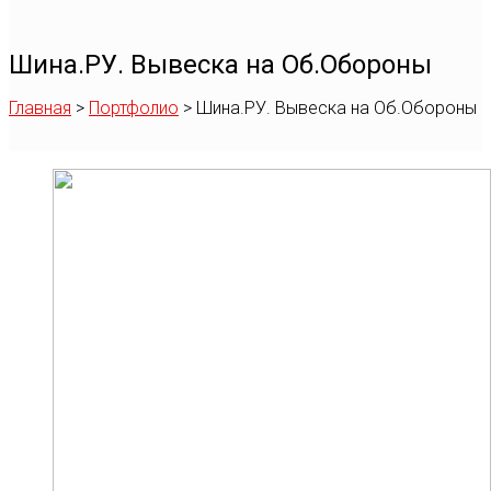
Шина.РУ. Вывеска на Об.Обороны
Главная
>
Портфолио
>
Шина.РУ. Вывеска на Об.Обороны