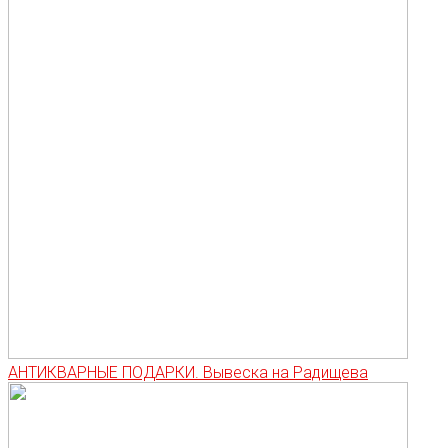
АНТИКВАРНЫЕ ПОДАРКИ. Вывеска на Радищева