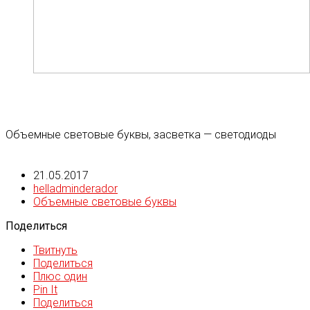
Объемные световые буквы, засветка — светодиоды
21.05.2017
helladminderador
Объемные световые буквы
Поделиться
Твитнуть
Поделиться
Плюс один
Pin It
Поделиться