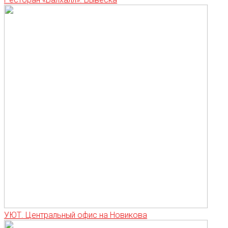
УЮТ. Центральный офис на Новикова