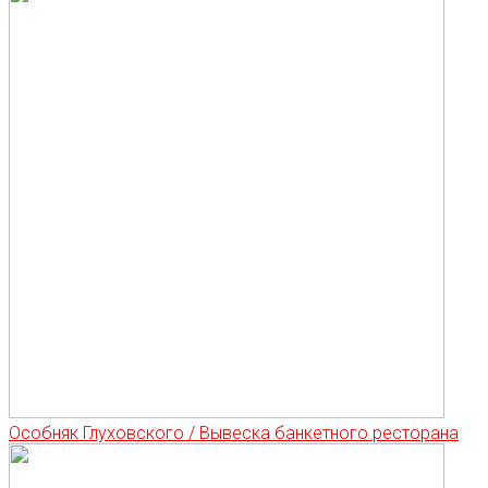
Особняк Глуховского / Вывеска банкетного ресторана