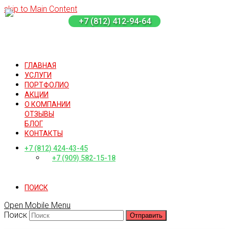
skip to Main Content
+7 (812) 412-94-64
ГЛАВНАЯ
УСЛУГИ
ПОРТФОЛИО
АКЦИИ
О КОМПАНИИ
ОТЗЫВЫ
БЛОГ
КОНТАКТЫ
+7 (812) 424-43-45
+7 (909) 582-15-18
ПОИСК
Open Mobile Menu
Поиск
Отправить