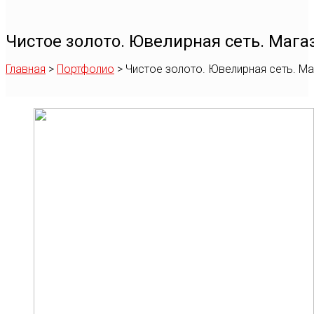
Чистое золото. Ювелирная сеть. Маг
Главная
>
Портфолио
>
Чистое золото. Ювелирная сеть. М