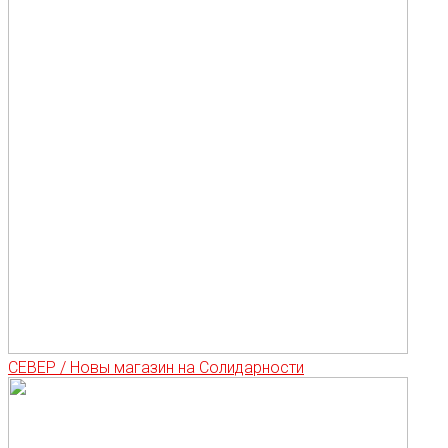
СЕВЕР / Новы магазин на Солидарности