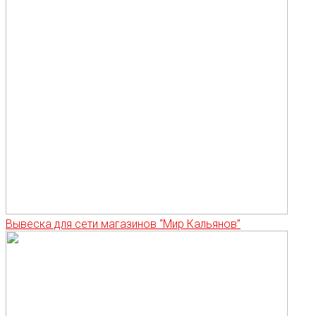
Вывеска для сети магазинов “Мир Кальянов”