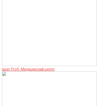
laser Profi. Медицинский центр