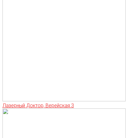
Лазерный Доктор, Верейская 3