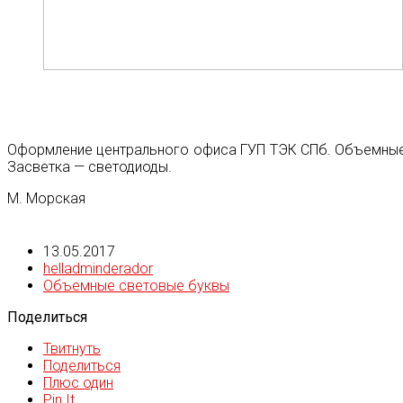
Оформление центрального офиса ГУП ТЭК СПб. Объемные 
Засветка — светодиоды.
М. Морская
13.05.2017
helladminderador
Объемные световые буквы
Поделиться
Твитнуть
Поделиться
Плюс один
Pin It