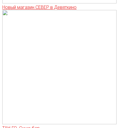
Новый магазин СЕВЕР в Девяткино