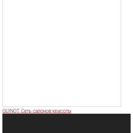
GUINOT. Сеть салонов красоты