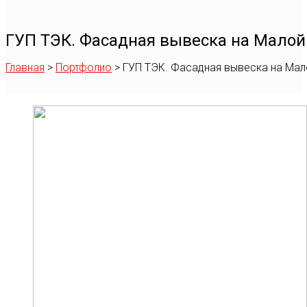
ГУП ТЭК. Фасадная вывеска на Мало
Главная
>
Портфолио
>
ГУП ТЭК. Фасадная вывеска на Ма