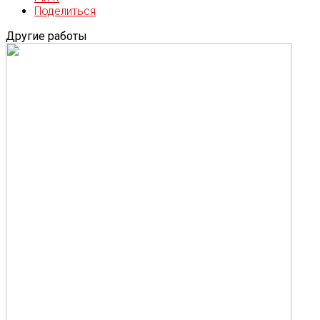
Поделиться
Другие работы