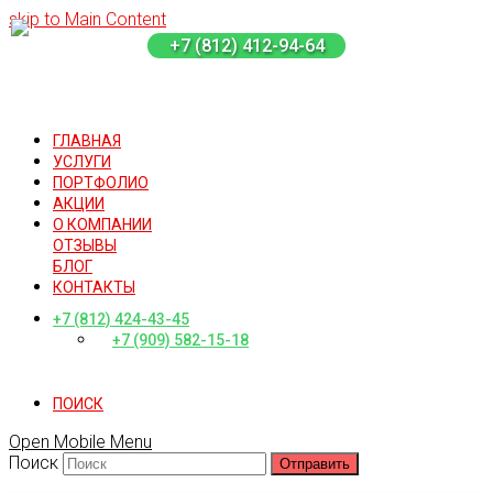
skip to Main Content
+7 (812) 412-94-64
ГЛАВНАЯ
УСЛУГИ
ПОРТФОЛИО
АКЦИИ
О КОМПАНИИ
ОТЗЫВЫ
БЛОГ
КОНТАКТЫ
+7 (812) 424-43-45
+7 (909) 582-15-18
ПОИСК
Open Mobile Menu
Поиск
Отправить