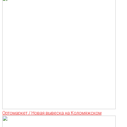
Ортомаркет / Новая вывеска на Коломяжском