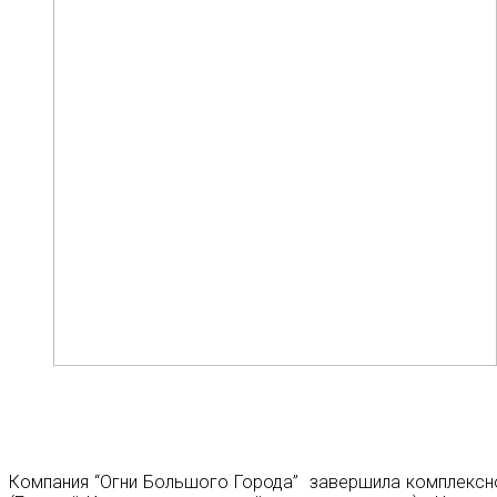
Компания “Огни Большого Города” завершила комплексн