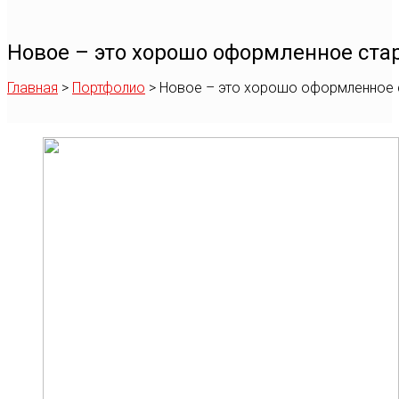
Новое – это хорошо оформленное ста
Главная
>
Портфолио
>
Новое – это хорошо оформленное 