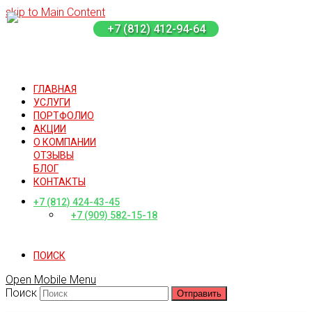
skip to Main Content
+7 (812) 412-94-64
ГЛАВНАЯ
УСЛУГИ
ПОРТФОЛИО
АКЦИИ
О КОМПАНИИ
ОТЗЫВЫ
БЛОГ
КОНТАКТЫ
+7 (812) 424-43-45
+7 (909) 582-15-18
ПОИСК
Open Mobile Menu
Поиск
Отправить