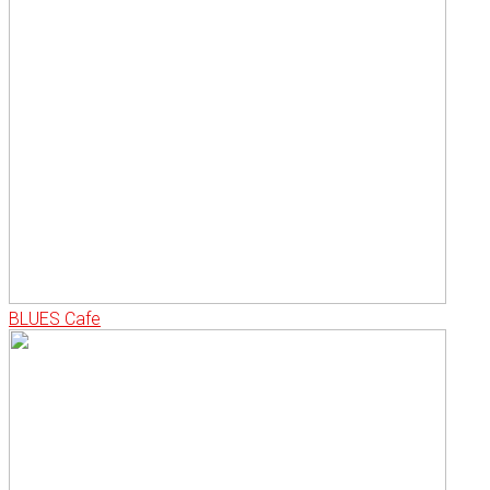
BLUES Cafe