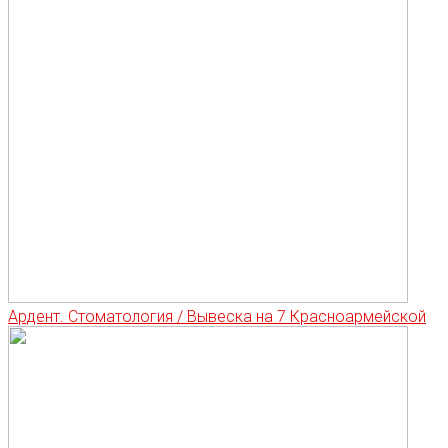
Ардент. Стоматология / Вывеска на 7 Красноармейской