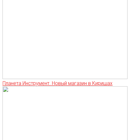
Планета Инструмент. Новый магазин в Киришах