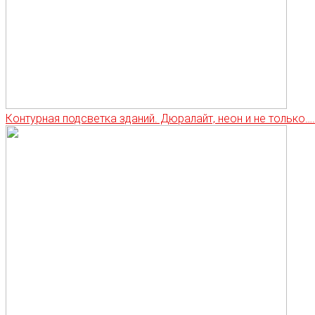
Контурная подсветка зданий. Дюралайт, неон и не только….