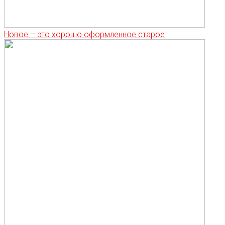
Новое – это хорошо оформленное старое