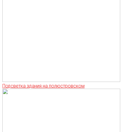
Подсветка здания на полюстровском