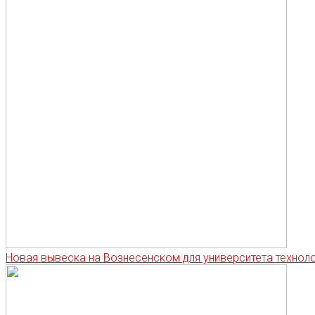
Новая вывеска на Вознесенском для университета техноло