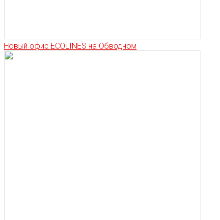
Новый офис ECOLINES на Обводном