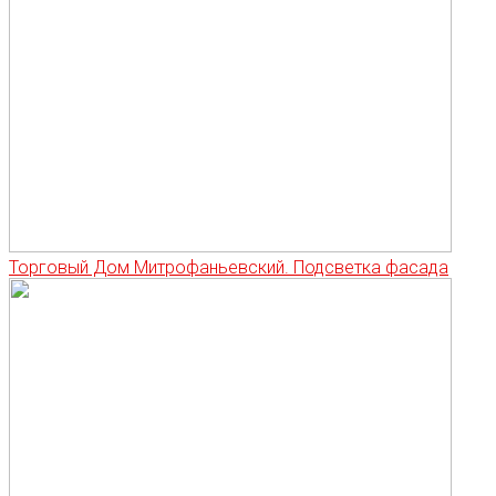
Торговый Дом Митрофаньевский. Подсветка фасада