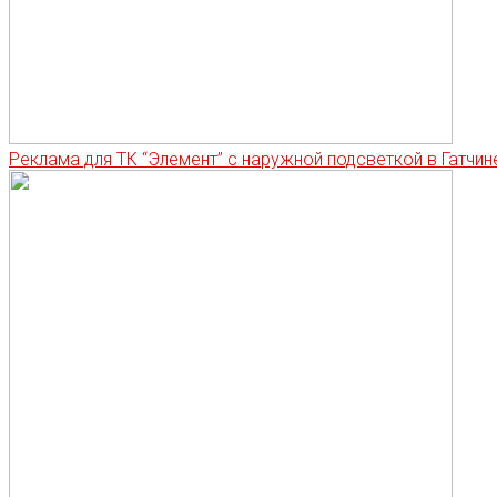
Реклама для ТК “Элемент” с наружной подсветкой в Гатчин