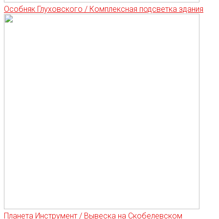
Особняк Глуховского / Комплексная подсветка здания
Планета Инструмент / Вывеска на Скобелевском