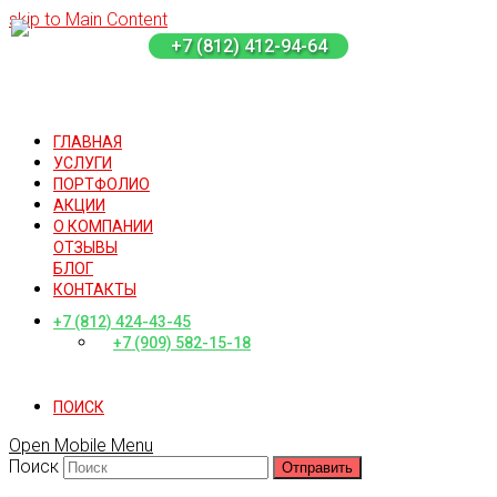
skip to Main Content
+7 (812) 412-94-64
ГЛАВНАЯ
УСЛУГИ
ПОРТФОЛИО
АКЦИИ
О КОМПАНИИ
ОТЗЫВЫ
БЛОГ
КОНТАКТЫ
+7 (812) 424-43-45
+7 (909) 582-15-18
ПОИСК
Open Mobile Menu
Поиск
Отправить