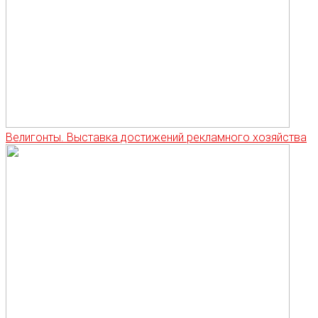
Велигонты. Выставка достижений рекламного хозяйства