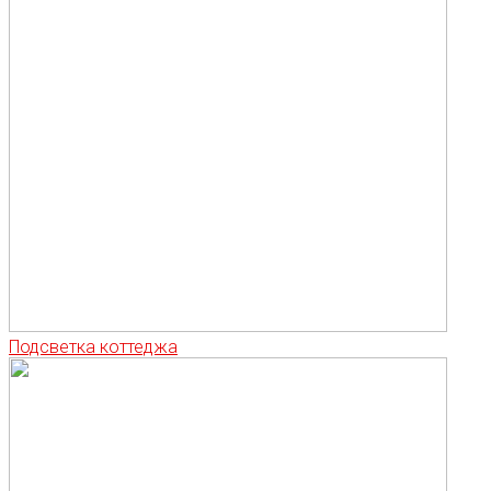
Подсветка коттеджа