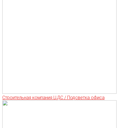
Строительная компания ЦДС / Подсветка офиса