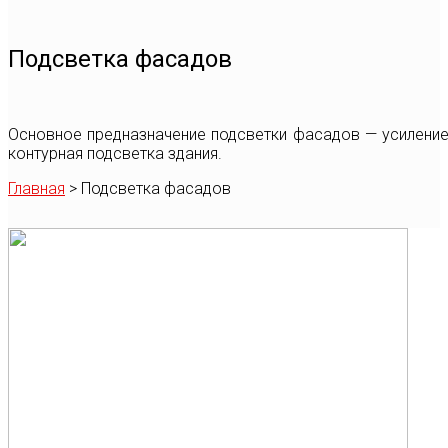
Подсветка фасадов
Основное предназначение подсветки фасадов — усиление
контурная подсветка здания.
Главная
>
Подсветка фасадов