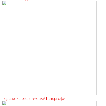
Подсветка отеля «Новый Петергоф»