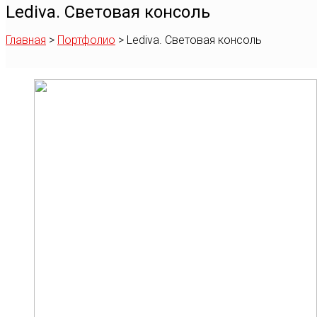
Lediva. Световая консоль
Главная
>
Портфолио
>
Lediva. Световая консоль