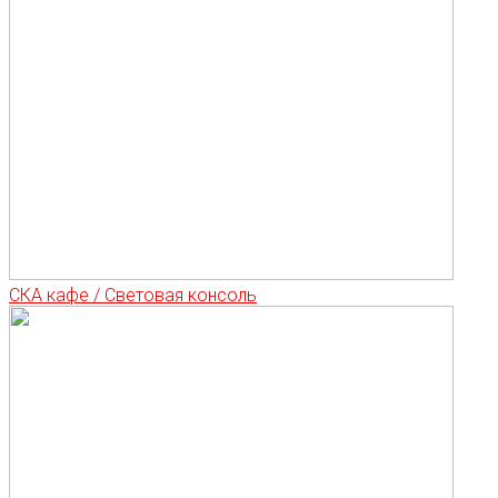
СКА кафе / Световая консоль