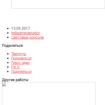
13.05.2017
helladminderador
Световые консоли
Поделиться
Твитнуть
Поделиться
Плюс один
Pin It
Поделиться
Другие работы