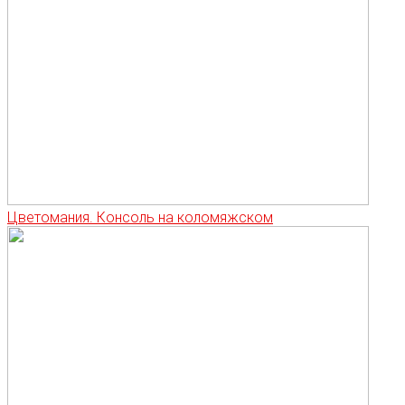
Цветомания. Консоль на коломяжском