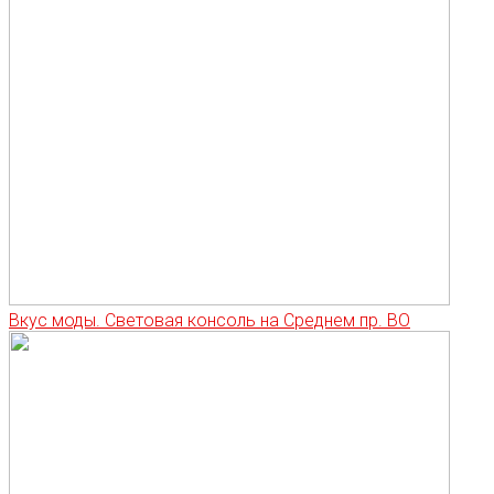
Вкус моды. Световая консоль на Среднем пр. ВО