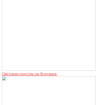
Световая консоль на Фонтанке.