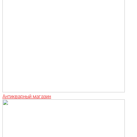
Антикварный магазин