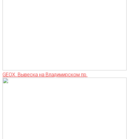
GEOX. Вывеска на Владимирском пр.