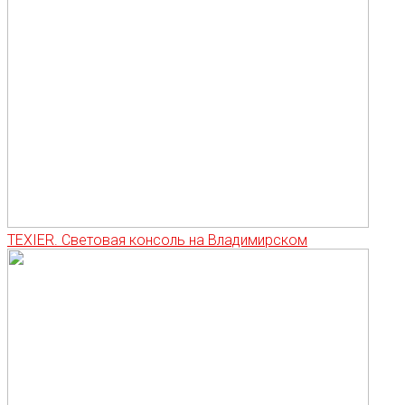
TEXIER. Световая консоль на Владимирском