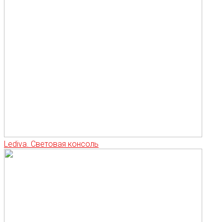
Lediva. Световая консоль