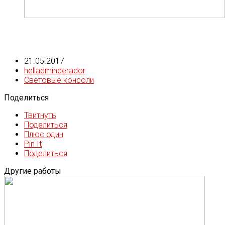
21.05.2017
helladminderador
Световые консоли
Поделиться
Твитнуть
Поделиться
Плюс один
Pin It
Поделиться
Другие работы