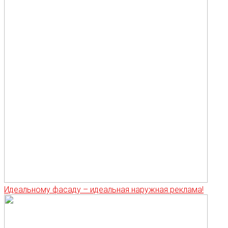
Идеальному фасаду – идеальная наружная реклама!