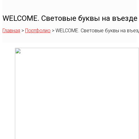
WELCOME. Световые буквы на въезде 
Главная
>
Портфолио
>
WELCOME. Световые буквы на въезд