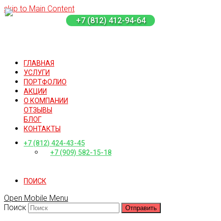
skip to Main Content
+7 (812) 412-94-64
ГЛАВНАЯ
УСЛУГИ
ПОРТФОЛИО
АКЦИИ
О КОМПАНИИ
ОТЗЫВЫ
БЛОГ
КОНТАКТЫ
+7 (812) 424-43-45
+7 (909) 582-15-18
ПОИСК
Open Mobile Menu
Поиск
Отправить