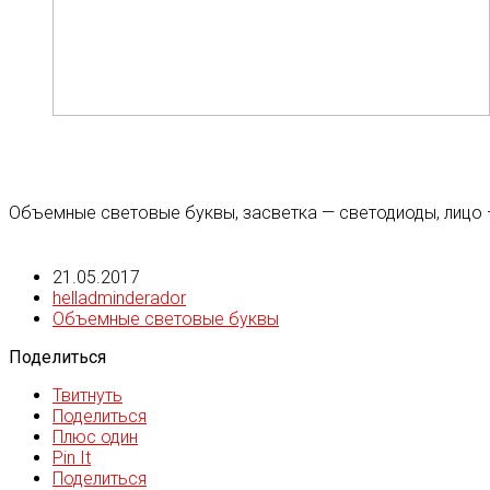
Объемные световые буквы, засветка — светодиоды, лицо 
21.05.2017
helladminderador
Объемные световые буквы
Поделиться
Твитнуть
Поделиться
Плюс один
Pin It
Поделиться