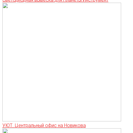
УЮТ. Центральный офис на Новикова