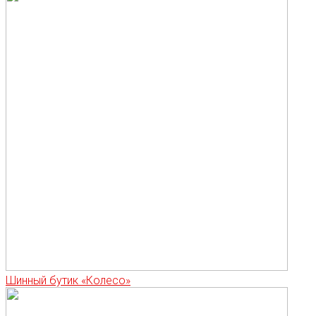
Шинный бутик «Колесо»