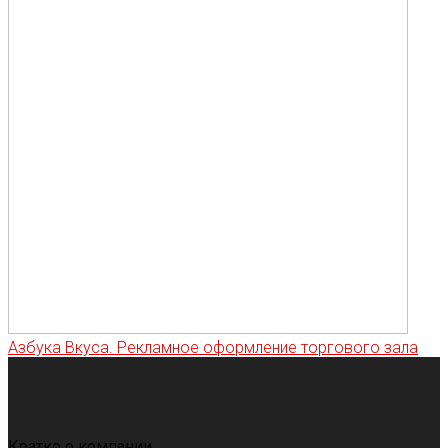
Азбука Вкуса. Рекламное оформление торгового зала
Кратко о компании