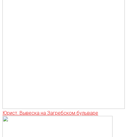
Юрист. Вывеска на Загребском бульваре