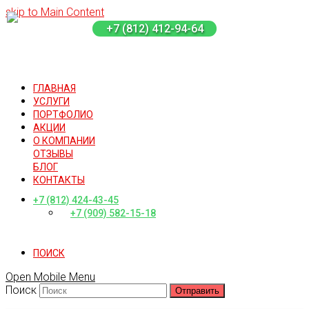
skip to Main Content
+7 (812) 412-94-64
ГЛАВНАЯ
УСЛУГИ
ПОРТФОЛИО
АКЦИИ
О КОМПАНИИ
ОТЗЫВЫ
БЛОГ
КОНТАКТЫ
+7 (812) 424-43-45
+7 (909) 582-15-18
ПОИСК
Open Mobile Menu
Поиск
Отправить