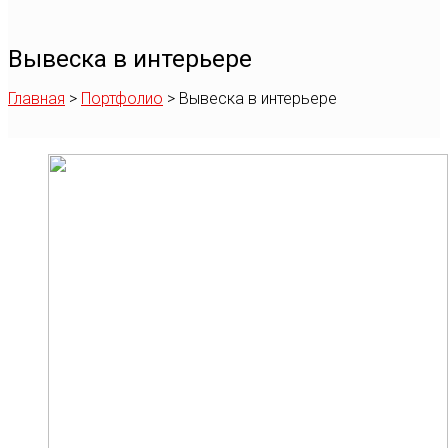
Вывеска в интерьере
Главная
>
Портфолио
>
Вывеска в интерьере