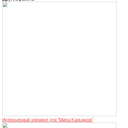
Интерьерный элемент для “Мира Кальянов”