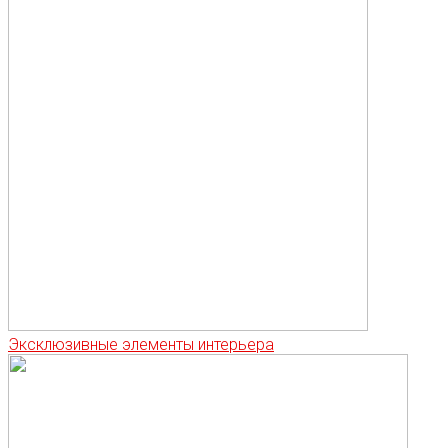
Эксклюзивные элементы интерьера