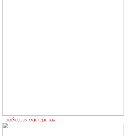
Пробковая мастерская