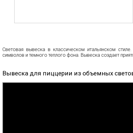
Световая вывеска в классическом итальянском стиле.
символов и темного теплого фона. Вывеска создает прият
Вывеска для пиццерии из объемных свето