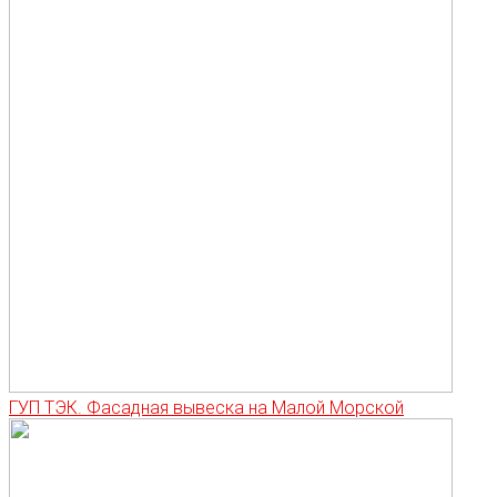
ГУП ТЭК. Фасадная вывеска на Малой Морской