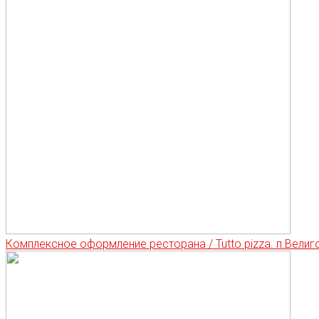
Комплексное оформление ресторана / Tutto pizza. п.Велиг