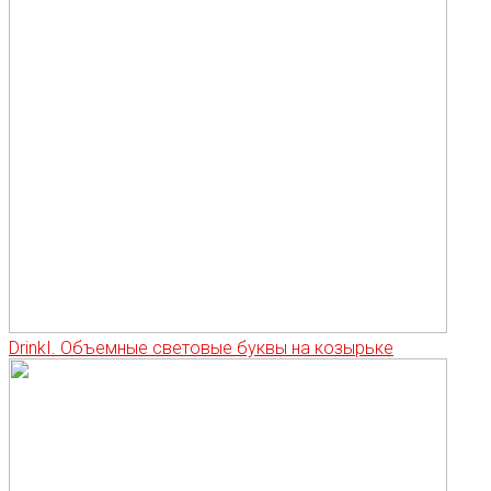
DrinkI. Объемные световые буквы на козырьке