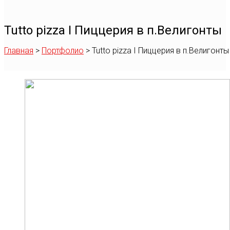
Tutto pizza I Пиццерия в п.Велигонты
Главная
>
Портфолио
>
Tutto pizza I Пиццерия в п.Велигонты