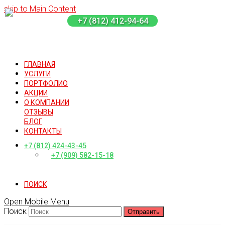
skip to Main Content
+7 (812) 412-94-64
ГЛАВНАЯ
УСЛУГИ
ПОРТФОЛИО
АКЦИИ
О КОМПАНИИ
ОТЗЫВЫ
БЛОГ
КОНТАКТЫ
+7 (812) 424-43-45
+7 (909) 582-15-18
ПОИСК
Open Mobile Menu
Поиск
Отправить