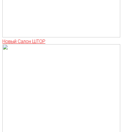
Новый Салон ШТОР