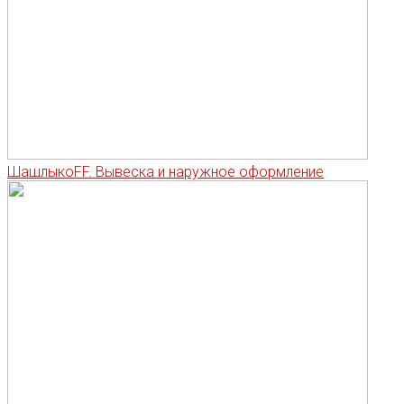
ШашлыкоFF. Вывеска и наружное оформление