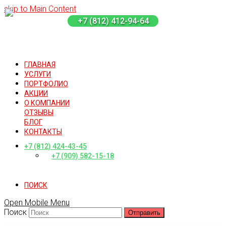
skip to Main Content
+7 (812) 412-94-64
ГЛАВНАЯ
УСЛУГИ
ПОРТФОЛИО
АКЦИИ
О КОМПАНИИ
ОТЗЫВЫ
БЛОГ
КОНТАКТЫ
+7 (812) 424-43-45
+7 (909) 582-15-18
ПОИСК
Open Mobile Menu
Поиск
Отправить