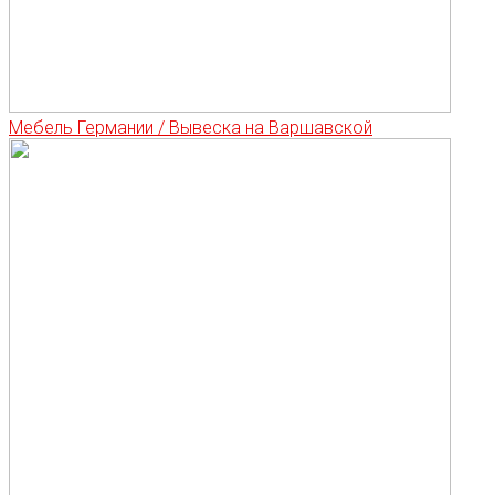
Мебель Германии / Вывеска на Варшавской