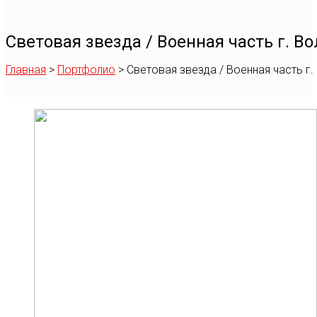
Световая звезда / Военная часть г. В
Главная
>
Портфолио
>
Световая звезда / Военная часть г.