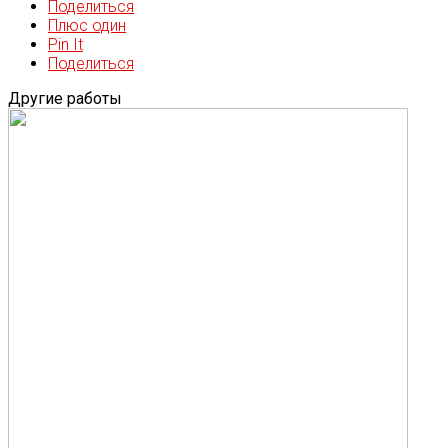
Поделиться
Плюс один
Pin It
Поделиться
Другие работы