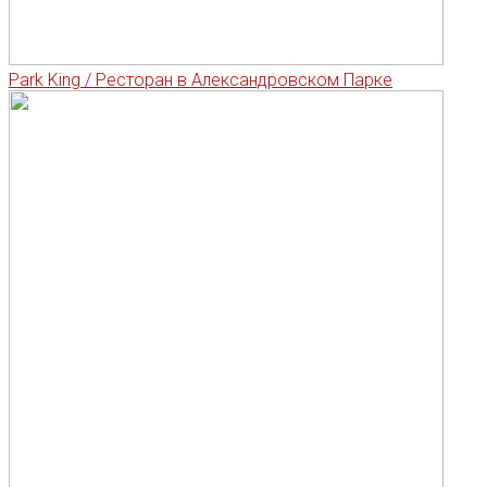
Park King / Ресторан в Александровском Парке