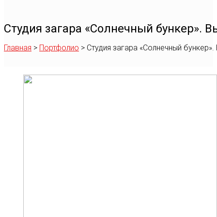
Студия загара «Солнечный бункер». В
Главная
>
Портфолио
>
Студия загара «Солнечный бункер».