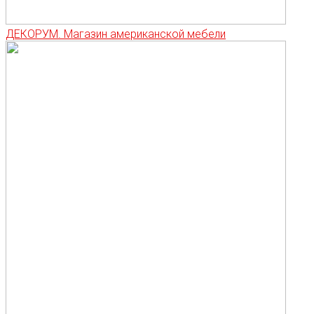
ДЕКОРУМ. Магазин американской мебели