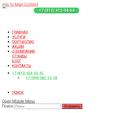
skip to Main Content
+7 (812) 412-94-64
ГЛАВНАЯ
УСЛУГИ
ПОРТФОЛИО
АКЦИИ
О КОМПАНИИ
ОТЗЫВЫ
БЛОГ
КОНТАКТЫ
+7 (812) 424-43-45
+7 (909) 582-15-18
ПОИСК
Open Mobile Menu
Поиск
Отправить