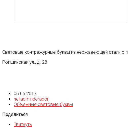
Световые контражурные буквы из нержавеющей стали с п
Ропшинская ул., д. 28
06.05.2017
helladminderador
Объемные световые буквы
Поделиться
Твитнуть