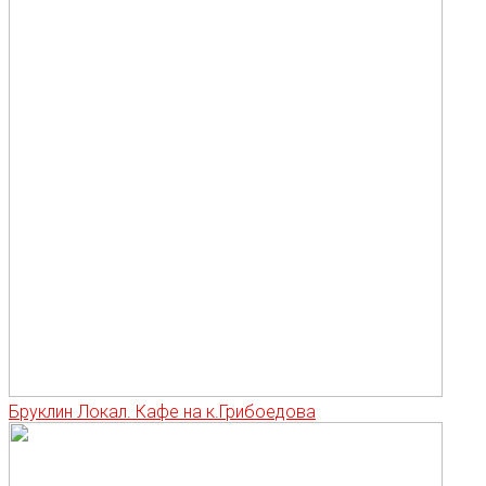
Бруклин Локал. Кафе на к.Грибоедова