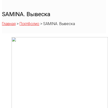
SAMINA. Вывеска
Главная
>
Портфолио
>
SAMINA. Вывеска