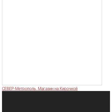
СЕВЕР-Метрополь. Магазин на Кирочной