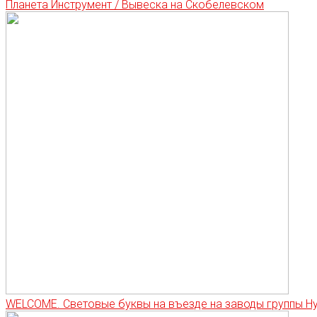
Планета Инструмент / Вывеска на Скобелевском
WELCOME. Световые буквы на въезде на заводы группы Hy