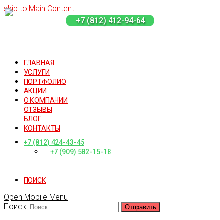
skip to Main Content
+7 (812) 412-94-64
ГЛАВНАЯ
УСЛУГИ
ПОРТФОЛИО
АКЦИИ
О КОМПАНИИ
ОТЗЫВЫ
БЛОГ
КОНТАКТЫ
+7 (812) 424-43-45
+7 (909) 582-15-18
ПОИСК
Open Mobile Menu
Поиск
Отправить