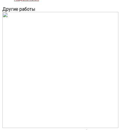
Другие работы