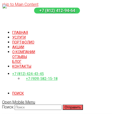
skip to Main Content
+7 (812) 412-94-64
ГЛАВНАЯ
УСЛУГИ
ПОРТФОЛИО
АКЦИИ
О КОМПАНИИ
ОТЗЫВЫ
БЛОГ
КОНТАКТЫ
+7 (812) 424-43-45
+7 (909) 582-15-18
ПОИСК
Open Mobile Menu
Поиск
Отправить