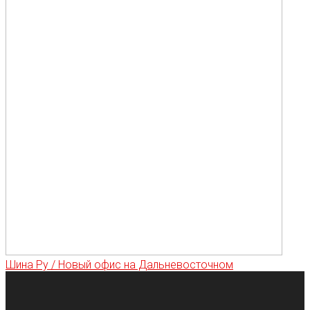
Шина Ру / Новый офис на Дальневосточном