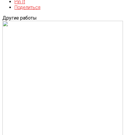
Pin It
Поделиться
Другие работы