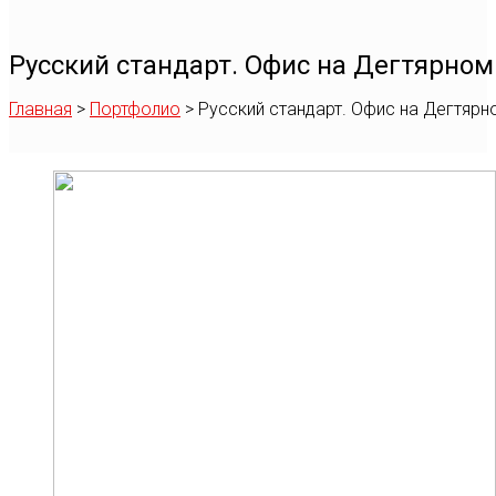
Русский стандарт. Офис на Дегтярном
Главная
>
Портфолио
>
Русский стандарт. Офис на Дегтярн