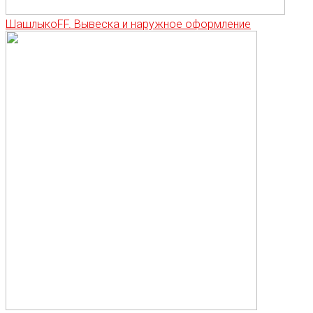
ШашлыкоFF. Вывеска и наружное оформление