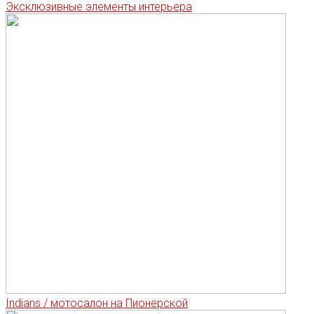
Эксклюзивные элементы интерьера
Indians / мотосалон на Пионерской