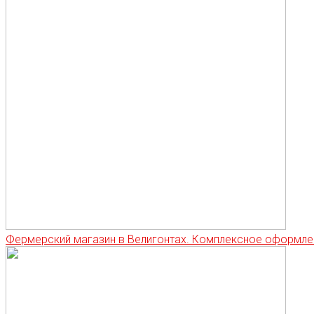
Фермерский магазин в Велигонтах. Комплексное оформле