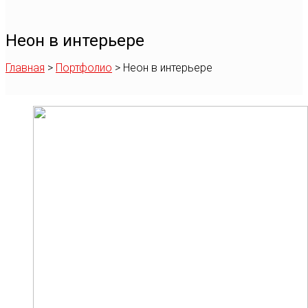
Неон в интерьере
Главная
>
Портфолио
>
Неон в интерьере