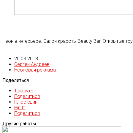
Неон в интерьере. Салон красоты Beauty Bar. Открытые тр
20.03.2018
Сергей Андреев
Неоновая реклама
Поделиться
Твитнуть
Поделиться
Плюс один
Pin It
Поделиться
Другие работы