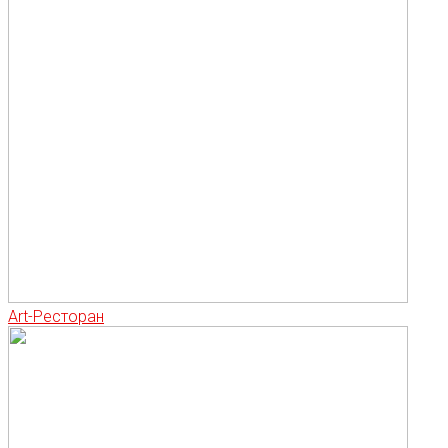
Art-Ресторан