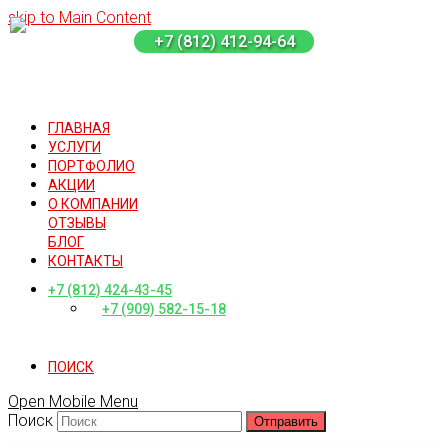
skip to Main Content
+7 (812) 412-94-64
ГЛАВНАЯ
УСЛУГИ
ПОРТФОЛИО
АКЦИИ
О КОМПАНИИ
ОТЗЫВЫ
БЛОГ
КОНТАКТЫ
+7 (812) 424-43-45
+7 (909) 582-15-18
ПОИСК
Open Mobile Menu
Поиск
Отправить