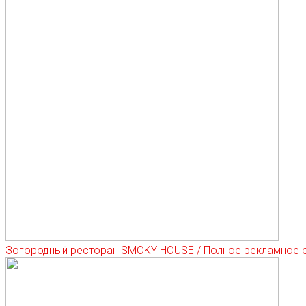
Зогородный ресторан SMOKY HOUSE / Полное рекламное