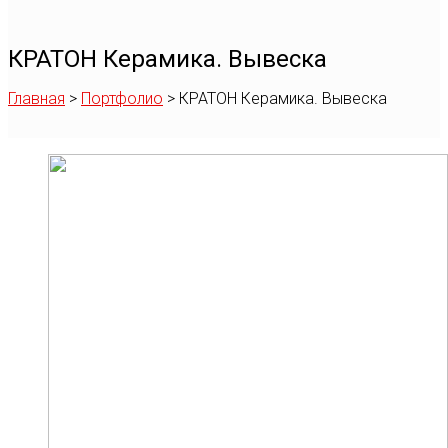
КРАТОН Керамика. Вывеска
Главная
>
Портфолио
>
КРАТОН Керамика. Вывеска