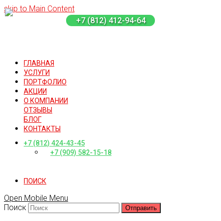
skip to Main Content
+7 (812) 412-94-64
ГЛАВНАЯ
УСЛУГИ
ПОРТФОЛИО
АКЦИИ
О КОМПАНИИ
ОТЗЫВЫ
БЛОГ
КОНТАКТЫ
+7 (812) 424-43-45
+7 (909) 582-15-18
ПОИСК
Open Mobile Menu
Поиск
Отправить