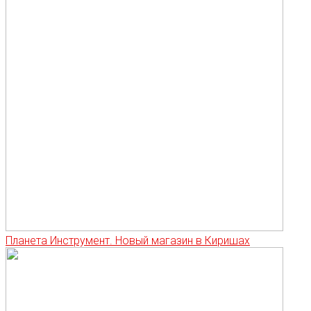
Планета Инструмент. Новый магазин в Киришах