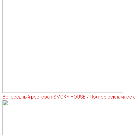
Зогородный ресторан SMOKY HOUSE / Полное рекламное