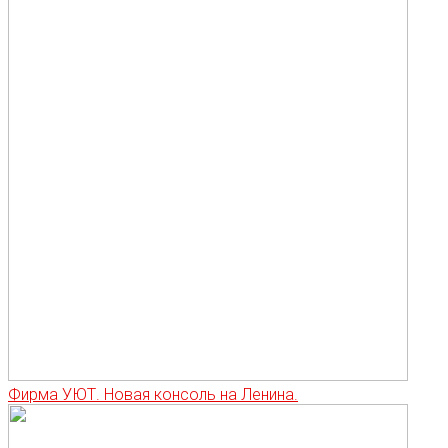
Фирма УЮТ. Новая консоль на Ленина.