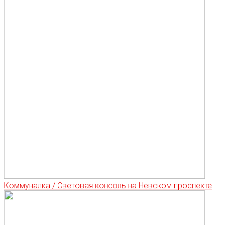
Коммуналка / Световая консоль на Невском проспекте