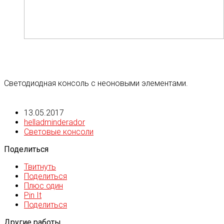
Светодиодная консоль с неоновыми элементами.
13.05.2017
helladminderador
Световые консоли
Поделиться
Твитнуть
Поделиться
Плюс один
Pin It
Поделиться
Другие работы