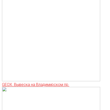
GEOX. Вывеска на Владимирском пр.