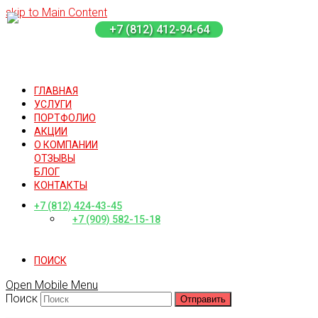
skip to Main Content
+7 (812) 412-94-64
ГЛАВНАЯ
УСЛУГИ
ПОРТФОЛИО
АКЦИИ
О КОМПАНИИ
ОТЗЫВЫ
БЛОГ
КОНТАКТЫ
+7 (812) 424-43-45
+7 (909) 582-15-18
ПОИСК
Open Mobile Menu
Поиск
Отправить