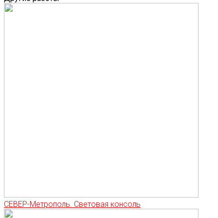
СЕВЕР-Метрополь. Световая консоль