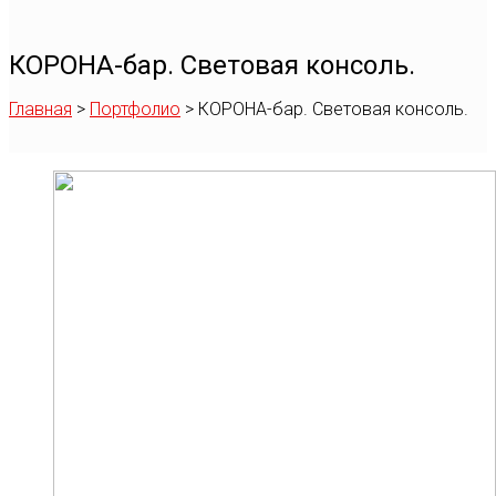
КОРОНА-бар. Световая консоль.
Главная
>
Портфолио
>
КОРОНА-бар. Световая консоль.