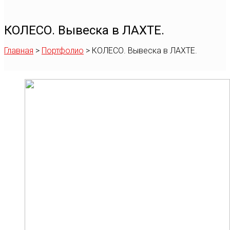
КОЛЕСО. Вывеска в ЛАХТЕ.
Главная
>
Портфолио
>
КОЛЕСО. Вывеска в ЛАХТЕ.