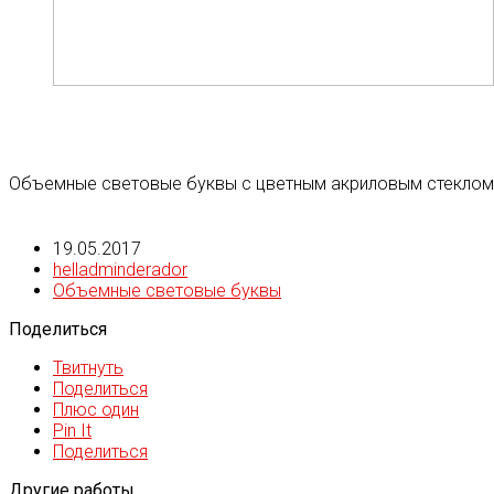
Объемные световые буквы с цветным акриловым стеклом
19.05.2017
helladminderador
Объемные световые буквы
Поделиться
Твитнуть
Поделиться
Плюс один
Pin It
Поделиться
Другие работы