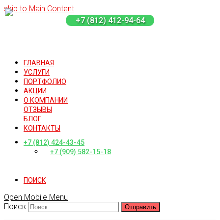
skip to Main Content
+7 (812) 412-94-64
ГЛАВНАЯ
УСЛУГИ
ПОРТФОЛИО
АКЦИИ
О КОМПАНИИ
ОТЗЫВЫ
БЛОГ
КОНТАКТЫ
+7 (812) 424-43-45
+7 (909) 582-15-18
ПОИСК
Open Mobile Menu
Поиск
Отправить