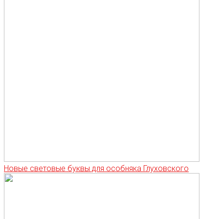
Новые световые буквы для особняка Глуховского