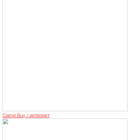
Game Buy / интернет