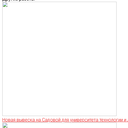
Новая вывеска на Садовой для университета технологии и