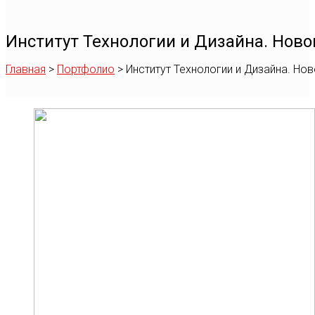
Институт Технологии и Дизайна. Нов
Главная
>
Портфолио
>
Институт Технологии и Дизайна. Н