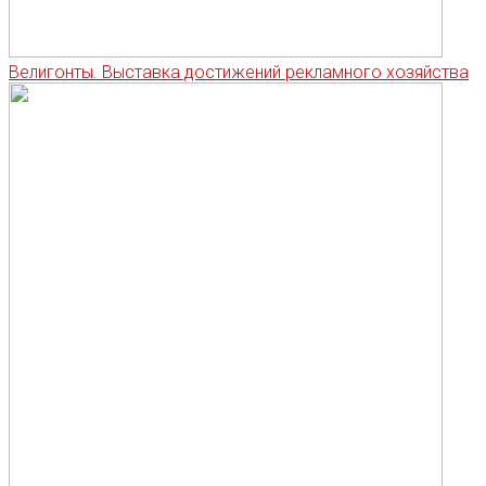
Велигонты. Выставка достижений рекламного хозяйства