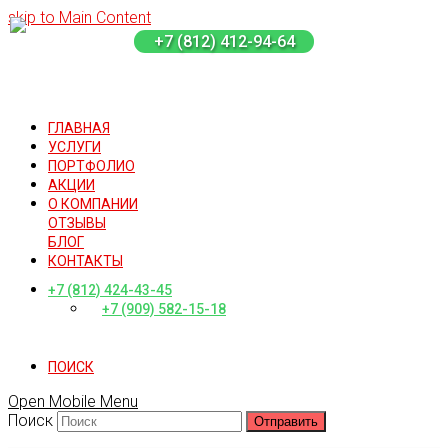
skip to Main Content
+7 (812) 412-94-64
ГЛАВНАЯ
УСЛУГИ
ПОРТФОЛИО
АКЦИИ
О КОМПАНИИ
ОТЗЫВЫ
БЛОГ
КОНТАКТЫ
+7 (812) 424-43-45
+7 (909) 582-15-18
ПОИСК
Open Mobile Menu
Поиск
Отправить