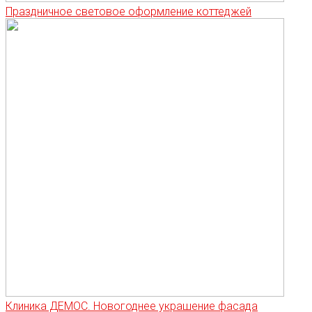
Праздничное световое оформление коттеджей
Клиника ДЕМОС. Новогоднее украшение фасада