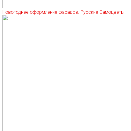
Новогоднее оформление фасадов. Русские Самоцветы