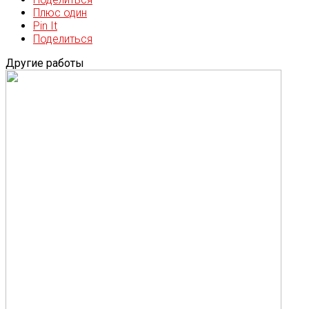
Плюс один
Pin It
Поделиться
Другие работы