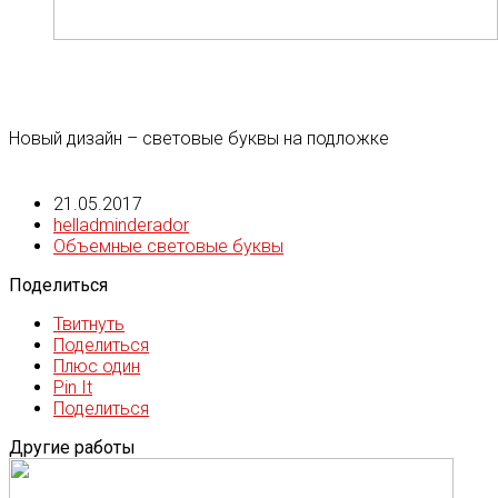
Новый дизайн – световые буквы на подложке
21.05.2017
helladminderador
Объемные световые буквы
Поделиться
Твитнуть
Поделиться
Плюс один
Pin It
Поделиться
Другие работы