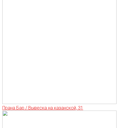
Прана Бар / Вывеска на казанской, 31