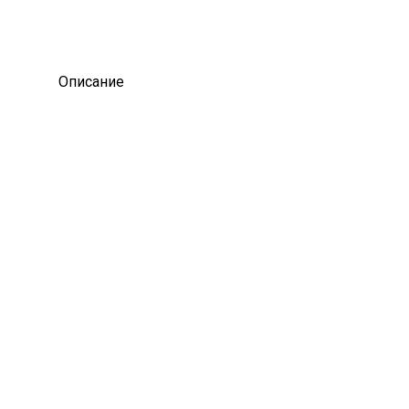
Описание