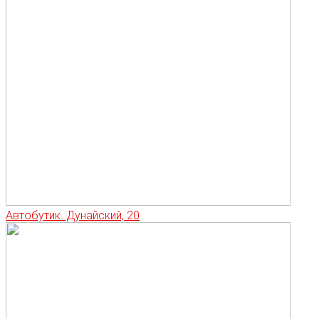
Автобутик. Дунайский, 20