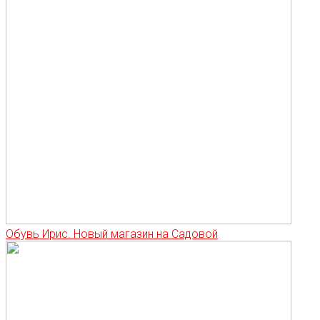
Обувь Ирис. Новый магазин на Садовой