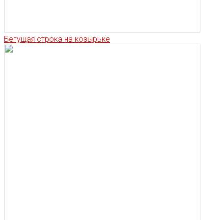
Бегущая строка на козырьке