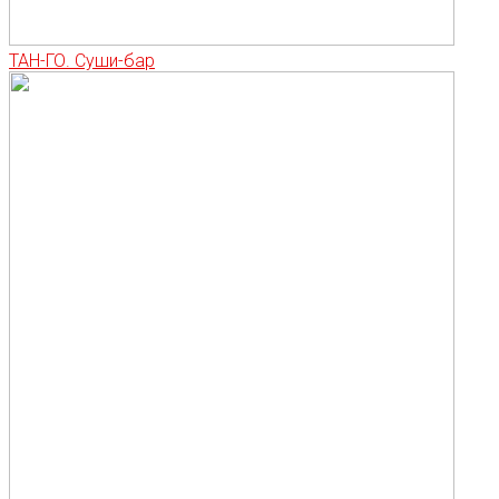
ТАН-ГО. Суши-бар