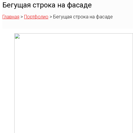
Бегущая строка на фасаде
Главная
>
Портфолио
>
Бегущая строка на фасаде