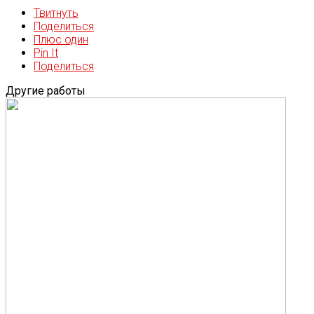
Твитнуть
Поделиться
Плюс один
Pin It
Поделиться
Другие работы