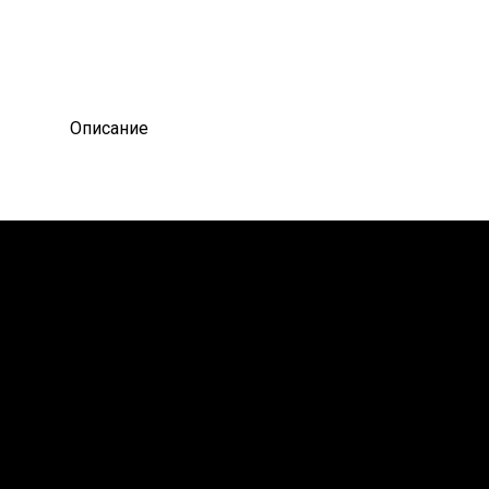
Описание