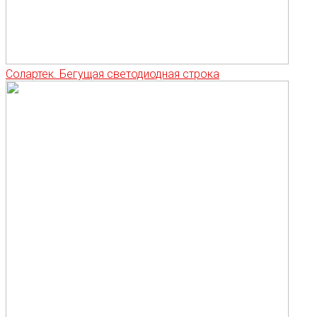
Солартек. Бегущая светодиодная строка