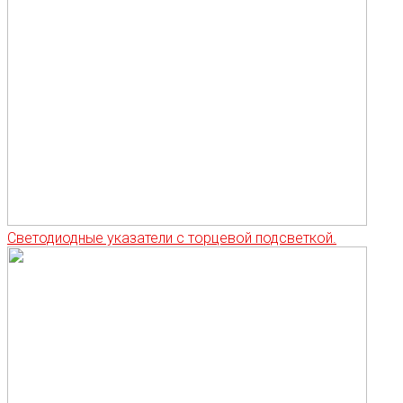
Светодиодные указатели с торцевой подсветкой.