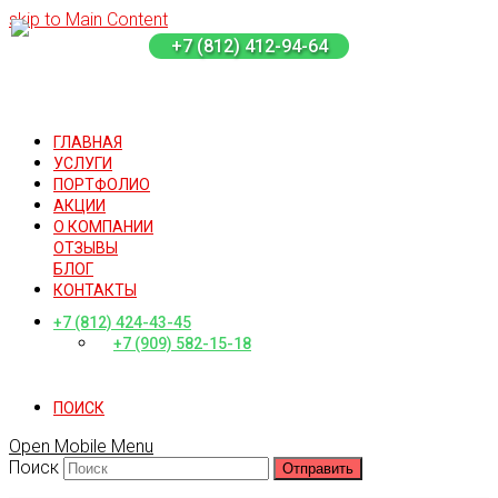
skip to Main Content
+7 (812) 412-94-64
ГЛАВНАЯ
УСЛУГИ
ПОРТФОЛИО
АКЦИИ
О КОМПАНИИ
ОТЗЫВЫ
БЛОГ
КОНТАКТЫ
+7 (812) 424-43-45
+7 (909) 582-15-18
ПОИСК
Open Mobile Menu
Поиск
Отправить