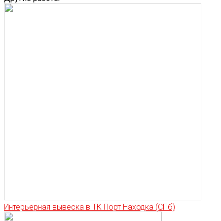
Интерьерная вывеска в ТК Порт Находка (СПб)