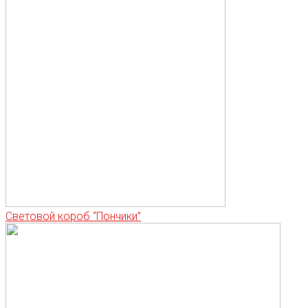
Световой короб “Пончики”