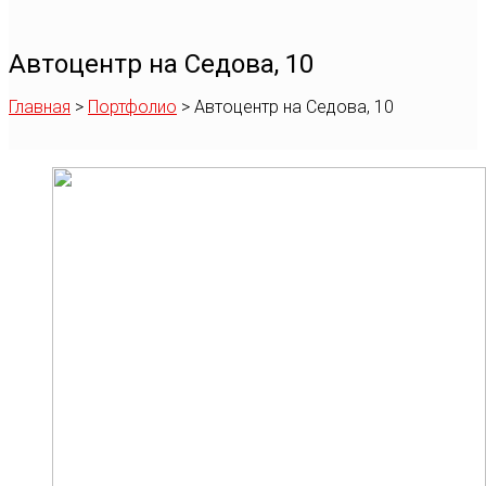
Автоцентр на Седова, 10
Главная
>
Портфолио
>
Автоцентр на Седова, 10