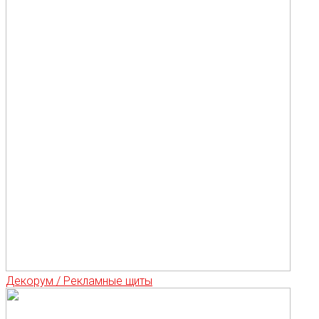
Декорум / Рекламные щиты