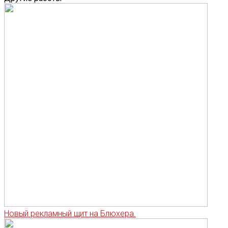
Новый рекламный щит на Блюхера.