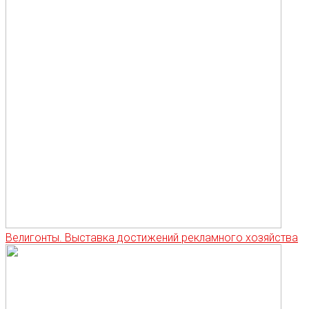
Велигонты. Выставка достижений рекламного хозяйства