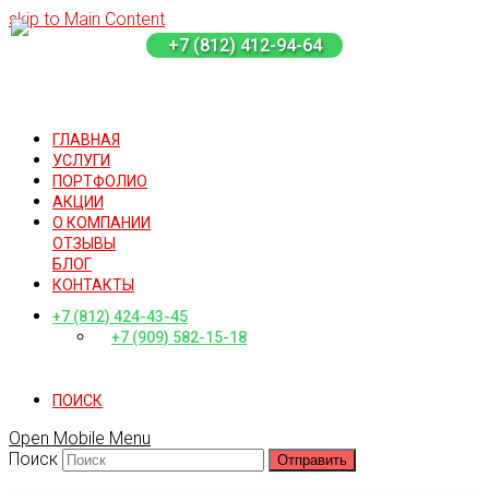
skip to Main Content
+7 (812) 412-94-64
ГЛАВНАЯ
УСЛУГИ
ПОРТФОЛИО
АКЦИИ
О КОМПАНИИ
ОТЗЫВЫ
БЛОГ
КОНТАКТЫ
+7 (812) 424-43-45
+7 (909) 582-15-18
ПОИСК
Open Mobile Menu
Поиск
Отправить