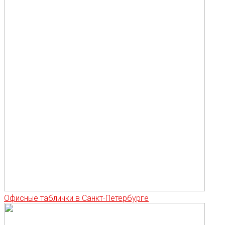
Офисные таблички в Санкт-Петербурге