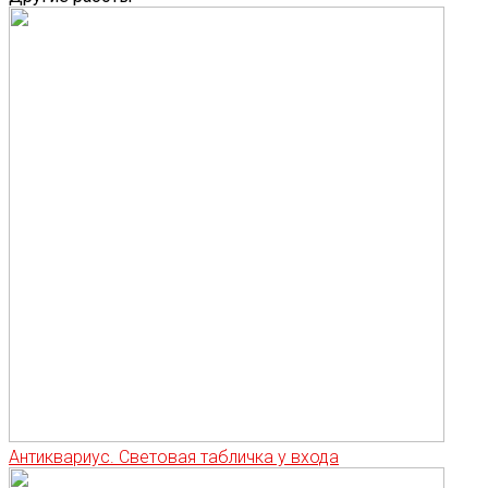
Антиквариус. Световая табличка у входа