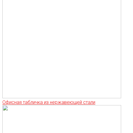
Офисная табличка из нержавеющей стали