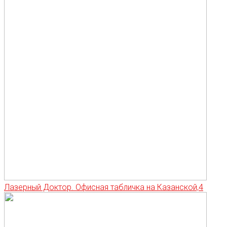
Лазерный Доктор. Офисная табличка на Казанской,4