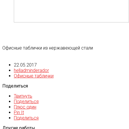
Офисные таблички из нержавеющей стали
22.05.2017
helladminderador
Офисные таблички
Поделиться
Твитнуть
Поделиться
Плюс один
Pin It
Поделиться
Другие работы