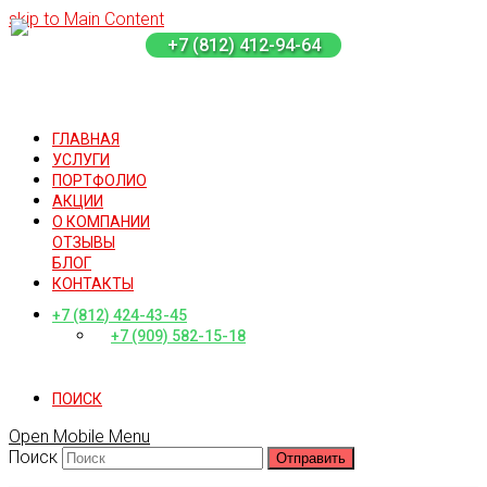
skip to Main Content
+7 (812) 412-94-64
ГЛАВНАЯ
УСЛУГИ
ПОРТФОЛИО
АКЦИИ
О КОМПАНИИ
ОТЗЫВЫ
БЛОГ
КОНТАКТЫ
+7 (812) 424-43-45
+7 (909) 582-15-18
ПОИСК
Open Mobile Menu
Поиск
Отправить