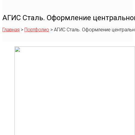
АГИС Сталь. Оформление центрально
Главная
>
Портфолио
>
АГИС Сталь. Оформление центральн