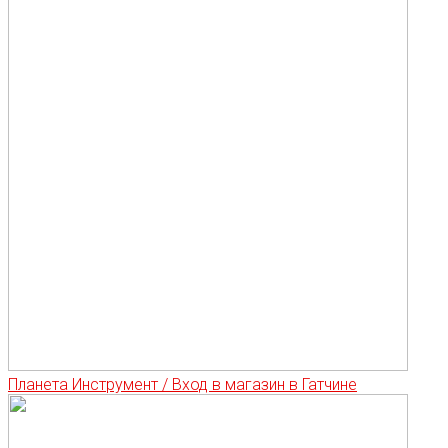
Планета Инструмент / Вход в магазин в Гатчине