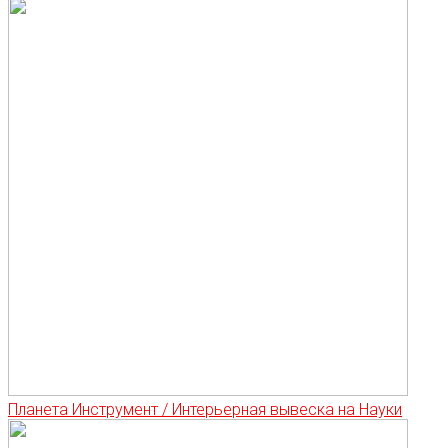
Планета Инструмент / Интерьерная вывеска на Науки