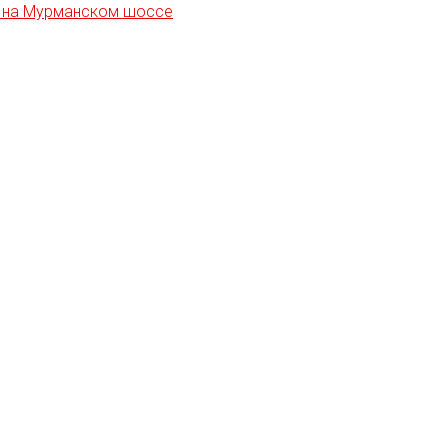
Ы на Мурманском шоссе