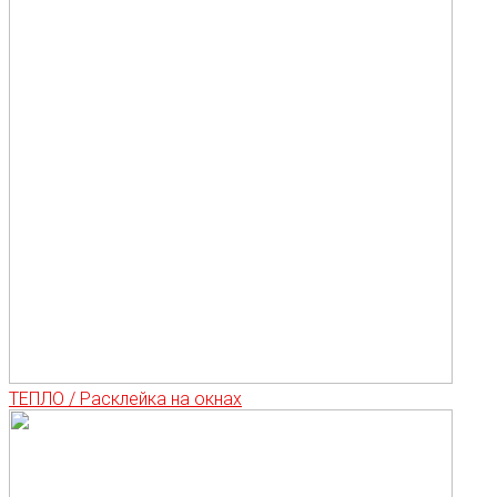
ТЕПЛО / Расклейка на окнах