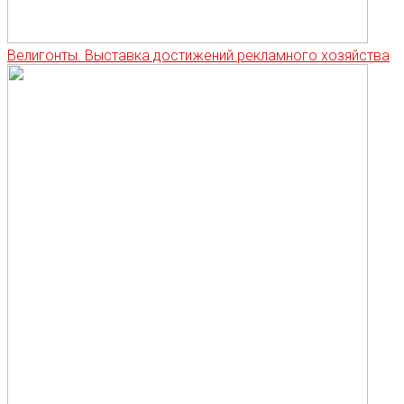
Велигонты. Выставка достижений рекламного хозяйства