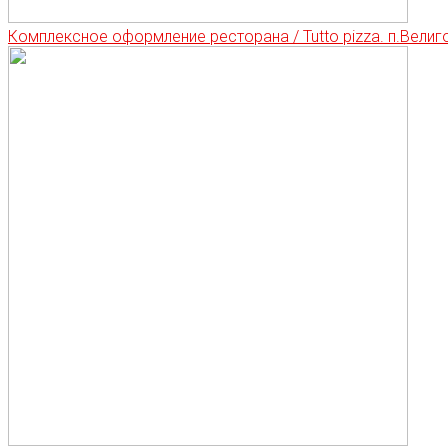
Комплексное оформление ресторана / Tutto pizza. п.Велиг