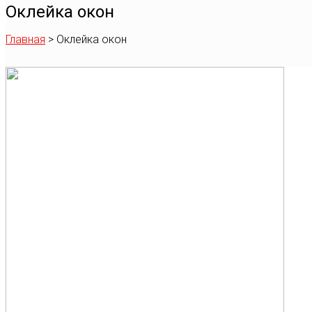
Оклейка окон
Главная
>
Оклейка окон